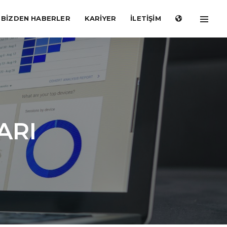
BIZDEN HABERLER
KARİYER
İLETİŞİM
ARI