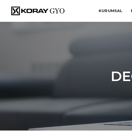
KURUMSAL
DE