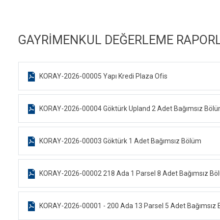
GAYRİMENKUL DEĞERLEME RAPORL
KORAY-2026-00005 Yapı Kredi Plaza Ofis
KORAY-2026-00004 Göktürk Upland 2 Adet Bağımsız Böl
KORAY-2026-00003 Göktürk 1 Adet Bağımsız Bölüm
KORAY-2026-00002 218 Ada 1 Parsel 8 Adet Bağımsız Bö
KORAY-2026-00001 - 200 Ada 13 Parsel 5 Adet Bağımsız